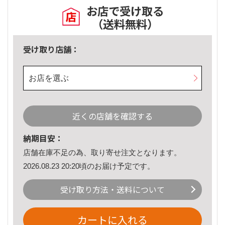
お店で受け取る
（送料無料）
受け取り店舗：
お店を選ぶ
近くの店舗を確認する
納期目安：
店舗在庫不足の為、取り寄せ注文となります。
2026.08.23 20:20頃のお届け予定です。
受け取り方法・送料について
カートに入れる