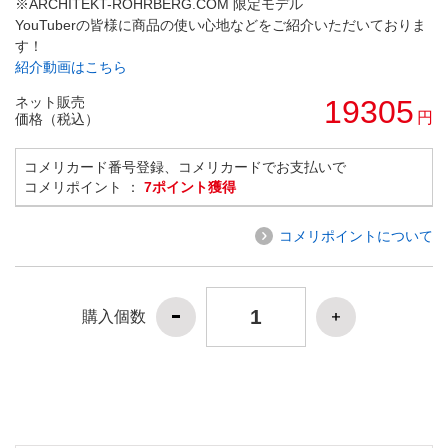
※ARCHITEKT-ROHRBERG.COM 限定モデル
YouTuberの皆様に商品の使い心地などをご紹介いただいておりま
す！
紹介動画はこちら
ネット販売
19305
円
価格（税込）
コメリカード番号登録、コメリカードでお支払いで
コメリポイント ：
7ポイント獲得
コメリポイントについて
購入個数