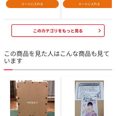
カートに入れる
カートに入れる
このカテゴリをもっと見る
この商品を見た人はこんな商品も見て
います