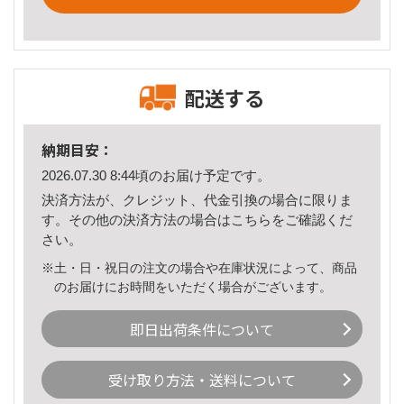
配送する
納期目安：
2026.07.30 8:44頃のお届け予定です。
決済方法が、クレジット、代金引換の場合に限りま
す。その他の決済方法の場合は
こちら
をご確認くだ
さい。
※土・日・祝日の注文の場合や在庫状況によって、商品
のお届けにお時間をいただく場合がございます。
即日出荷条件について
受け取り方法・送料について