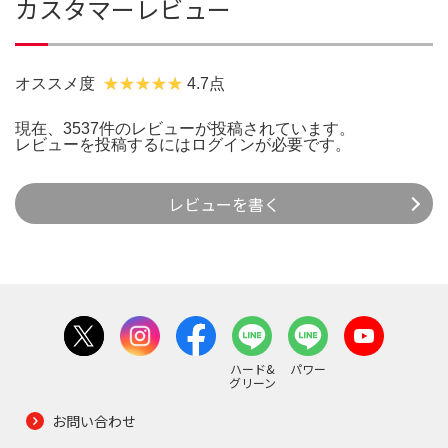
カスタマーレビュー
オススメ度
4.7点
現在、3537件のレビューが投稿されています。
レビューを投稿するには
ログイン
が必要です。
レビューを書く
ハード&
パワー
グリーン
お問い合わせ