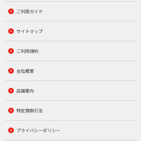
ご利用ガイド
サイトマップ
ご利用規約
会社概要
店舗案内
特定商取引法
プライバシーポリシー