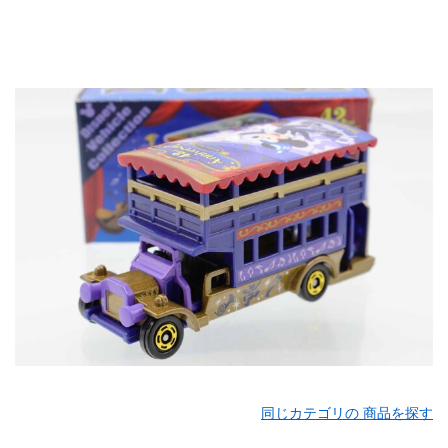
同じカテゴリの 商品を探す