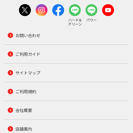
ハード&
パワー
グリーン
お問い合わせ
ご利用ガイド
サイトマップ
ご利用規約
会社概要
店舗案内