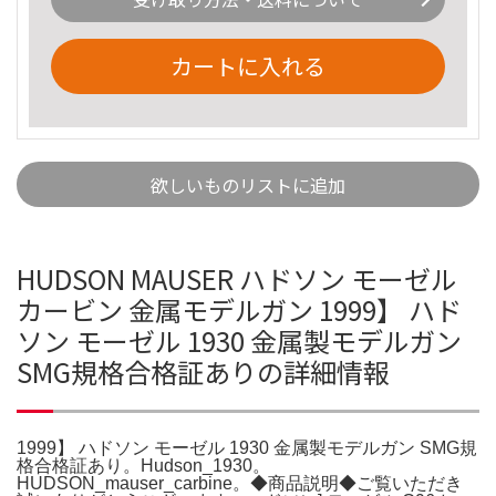
カートに入れる
欲しいものリストに追加
HUDSON MAUSER ハドソン モーゼル
カービン 金属モデルガン 1999】 ハド
ソン モーゼル 1930 金属製モデルガン
SMG規格合格証ありの詳細情報
1999】 ハドソン モーゼル 1930 金属製モデルガン SMG規
格合格証あり。Hudson_1930。
HUDSON_mauser_carbine。◆商品説明◆ご覧いただき