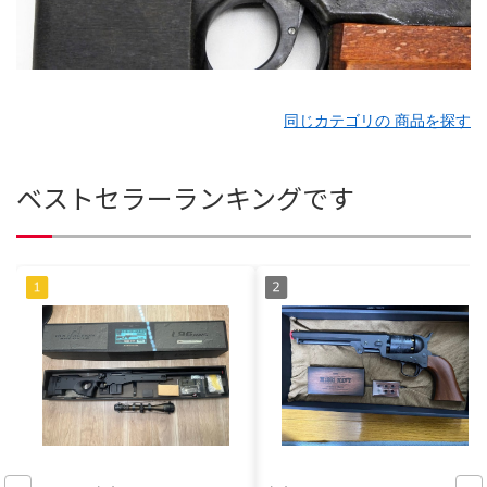
同じカテゴリの 商品を探す
ベストセラーランキングです