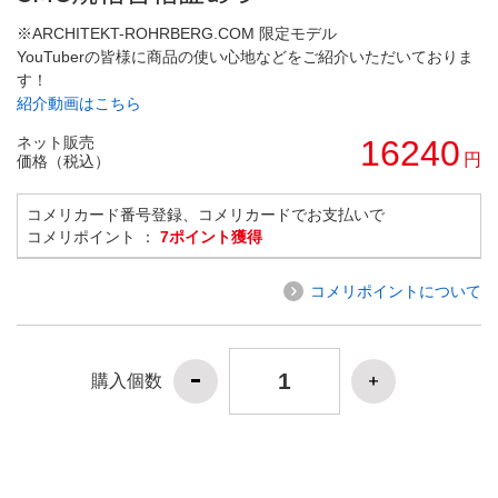
※ARCHITEKT-ROHRBERG.COM 限定モデル
YouTuberの皆様に商品の使い心地などをご紹介いただいておりま
す！
紹介動画はこちら
ネット販売
16240
円
価格（税込）
コメリカード番号登録、コメリカードでお支払いで
コメリポイント ：
7ポイント獲得
コメリポイントについて
購入個数