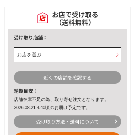
お店で受け取る
（送料無料）
受け取り店舗：
お店を選ぶ
近くの店舗を確認する
納期目安：
店舗在庫不足の為、取り寄せ注文となります。
2026.08.21 4:40頃のお届け予定です。
受け取り方法・送料について