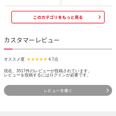
このカテゴリをもっと見る
カスタマーレビュー
オススメ度
4.7点
現在、3517件のレビューが投稿されています。
レビューを投稿するには
ログイン
が必要です。
レビューを書く