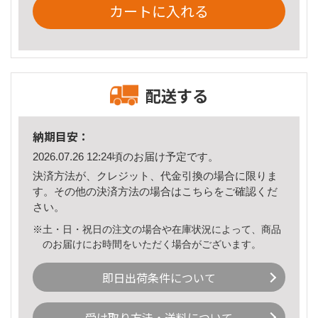
カートに入れる
配送する
納期目安：
2026.07.26 12:24頃のお届け予定です。
決済方法が、クレジット、代金引換の場合に限りま
す。その他の決済方法の場合は
こちら
をご確認くだ
さい。
※土・日・祝日の注文の場合や在庫状況によって、商品
のお届けにお時間をいただく場合がございます。
即日出荷条件について
受け取り方法・送料について