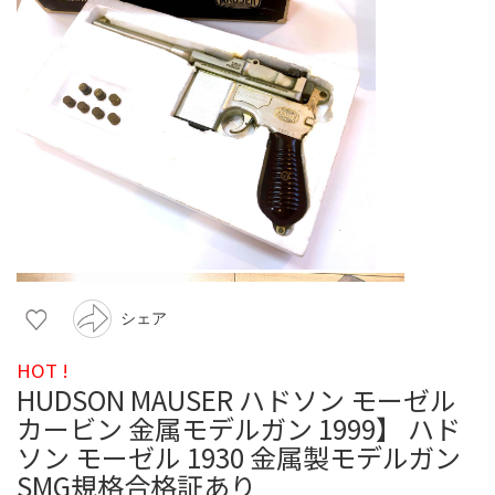
シェア
HOT !
HUDSON MAUSER ハドソン モーゼル
カービン 金属モデルガン 1999】 ハド
ソン モーゼル 1930 金属製モデルガン
SMG規格合格証あり