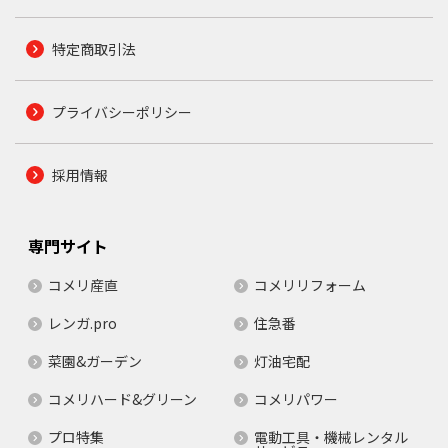
特定商取引法
プライバシーポリシー
採用情報
専門サイト
コメリ産直
コメリリフォーム
レンガ.pro
住急番
菜園&ガーデン
灯油宅配
コメリハード&グリーン
コメリパワー
プロ特集
電動工具・機械レンタル