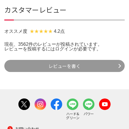
カスタマーレビュー
オススメ度
4.2点
現在、3562件のレビューが投稿されています。
レビューを投稿するには
ログイン
が必要です。
レビューを書く
ハード&
パワー
グリーン
お問い合わせ