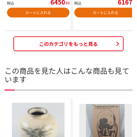
6450
6167
税込
円
税込
円
カートに入れる
カートに入れる
このカテゴリをもっと見る
この商品を見た人はこんな商品も見て
います