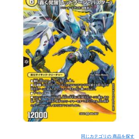
同じカテゴリの 商品を探す