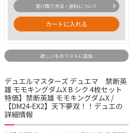
受け取り方法・送料について
カートに入れる
欲しいものリストに追加
デュエルマスターズ デュエマ 禁断英
雄 モモキングダムX B シク 4枚セット
特価】禁断英雄 モモキングダムX /
【DM24-EX2】天下夢双！！デュエの
詳細情報