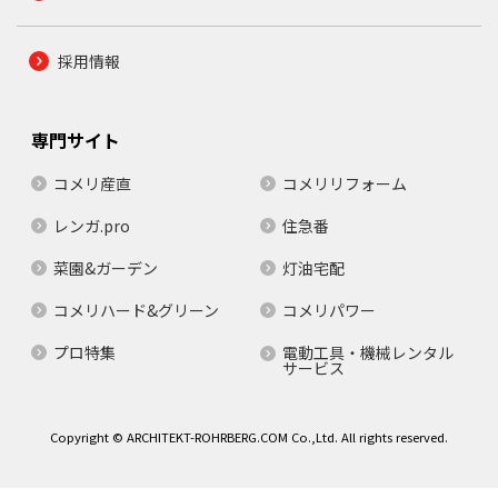
採用情報
専門サイト
コメリ産直
コメリリフォーム
レンガ.pro
住急番
菜園&ガーデン
灯油宅配
コメリハード&グリーン
コメリパワー
プロ特集
電動工具・機械レンタル
サービス
Copyright © ARCHITEKT-ROHRBERG.COM Co.,Ltd. All rights reserved.