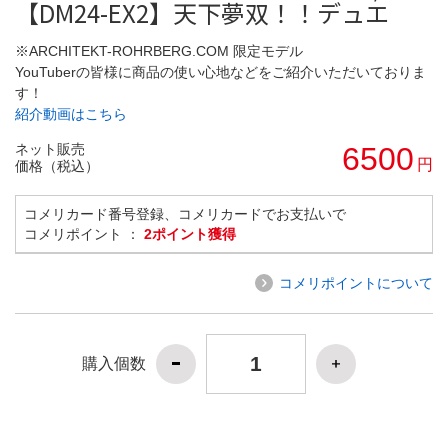
【DM24-EX2】天下夢双！！デュエ
※ARCHITEKT-ROHRBERG.COM 限定モデル
YouTuberの皆様に商品の使い心地などをご紹介いただいておりま
す！
紹介動画はこちら
ネット販売
6500
円
価格（税込）
コメリカード番号登録、コメリカードでお支払いで
コメリポイント ：
2ポイント獲得
コメリポイントについて
購入個数