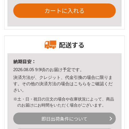
カートに入れる
配送する
納期目安：
2026.08.05 9:9頃のお届け予定です。
決済方法が、クレジット、代金引換の場合に限りま
す。その他の決済方法の場合は
こちら
をご確認くだ
さい。
※土・日・祝日の注文の場合や在庫状況によって、商品
のお届けにお時間をいただく場合がございます。
即日出荷条件について