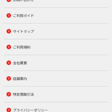
ご利用ガイド
サイトマップ
ご利用規約
会社概要
店舗案内
特定商取引法
プライバシーポリシー