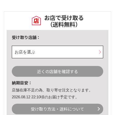
お店で受け取る
（送料無料）
受け取り店舗：
お店を選ぶ
近くの店舗を確認する
納期目安：
店舗在庫不足の為、取り寄せ注文となります。
2026.08.12 22:10頃のお届け予定です。
受け取り方法・送料について