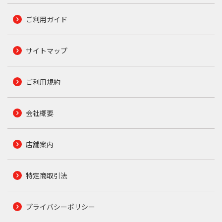
ご利用ガイド
サイトマップ
ご利用規約
会社概要
店舗案内
特定商取引法
プライバシーポリシー