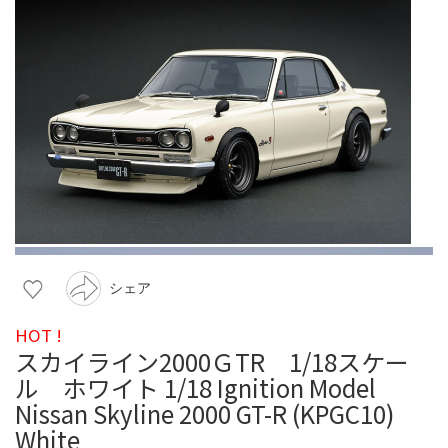
シェア
HOT !
スカイライン2000ＧTR 1/18スケー
ル ホワイト 1/18 Ignition Model
Nissan Skyline 2000 GT-R (KPGC10)
White