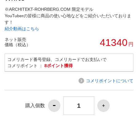
※ARCHITEKT-ROHRBERG.COM 限定モデル
YouTuberの皆様に商品の使い心地などをご紹介いただいておりま
す！
紹介動画はこちら
ネット販売
41340
円
価格（税込）
コメリカード番号登録、コメリカードでお支払いで
コメリポイント ：
8ポイント獲得
コメリポイントについて
購入個数