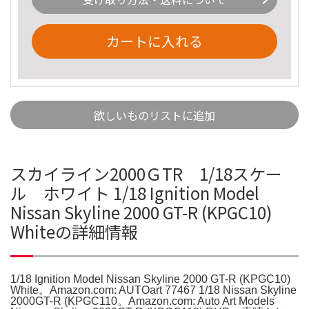
カートに入れる
欲しいものリストに追加
スカイライン2000ＧTR 1/18スケー
ル ホワイト 1/18 Ignition Model
Nissan Skyline 2000 GT-R (KPGC10)
Whiteの詳細情報
1/18 Ignition Model Nissan Skyline 2000 GT-R (KPGC10)
White。Amazon.com: AUTOart 77467 1/18 Nissan Skyline
2000GT-R (KPGC110。Amazon.com: Auto Art Models