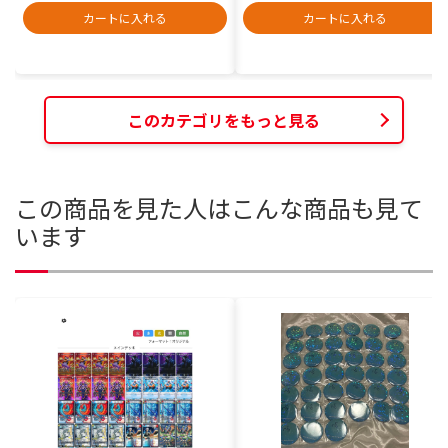
カートに入れる
カートに入れる
このカテゴリをもっと見る
この商品を見た人はこんな商品も見て
います