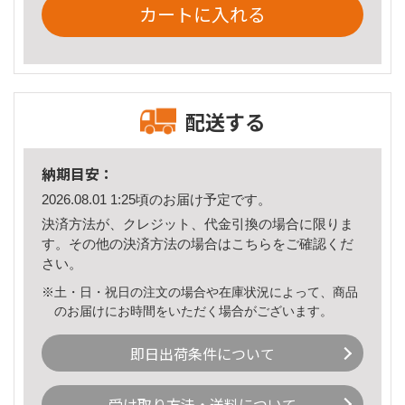
カートに入れる
配送する
納期目安：
2026.08.01 1:25頃のお届け予定です。
決済方法が、クレジット、代金引換の場合に限りま
す。その他の決済方法の場合は
こちら
をご確認くだ
さい。
※土・日・祝日の注文の場合や在庫状況によって、商品
のお届けにお時間をいただく場合がございます。
即日出荷条件について
受け取り方法・送料について