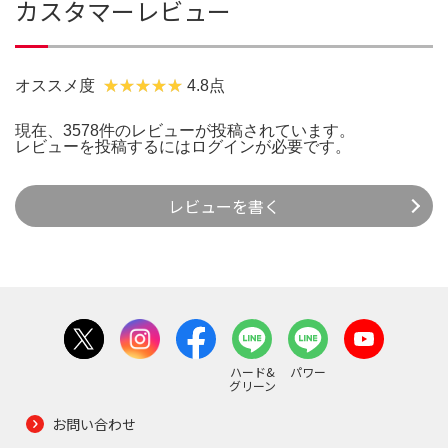
カスタマーレビュー
オススメ度
4.8点
現在、3578件のレビューが投稿されています。
レビューを投稿するには
ログイン
が必要です。
レビューを書く
ハード&
パワー
グリーン
お問い合わせ