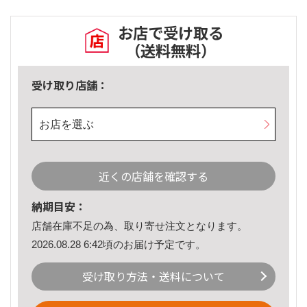
お店で受け取る
（送料無料）
受け取り店舗：
お店を選ぶ
近くの店舗を確認する
納期目安：
店舗在庫不足の為、取り寄せ注文となります。
2026.08.28 6:42頃のお届け予定です。
受け取り方法・送料について