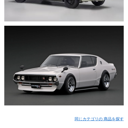
同じカテゴリの 商品を探す