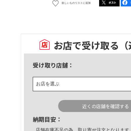
欲しいものリストに追加
お店で受け取る
（
受け取り店舗：
お店を選ぶ
近くの店舗を確認する
納期目安：
店舗在庫不足の為、取り寄せ注文となります