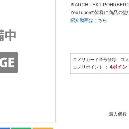
※ARCHITEKT-ROHRBE
YouTuberの皆様に商品
紹介動画はこちら
コメリカード番号登録、コ
4ポイン
コメリポイント ：
購入個数