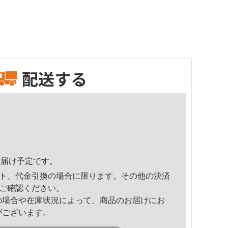
配送する
1頃のお届け予定です。
ト、代金引換の場合に限ります。その他の決済
ご確認ください。
の場合や在庫状況によって、商品のお届けにお
がございます。