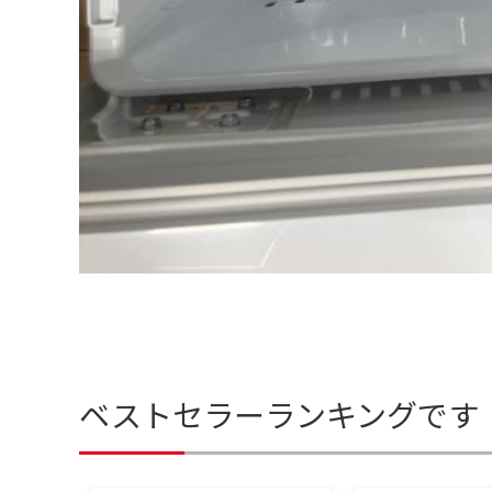
ベストセラーランキングです