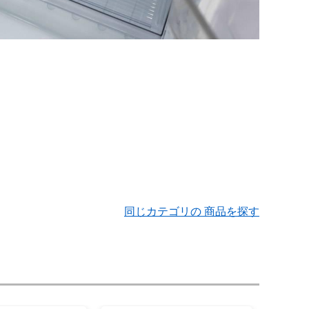
同じカテゴリの 商品を探す