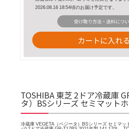
2026.08.16 18:54頃のお届け予定です。
受け取り方法・送料につ
カートに入れ
TOSHIBA 東芝 2ドア冷蔵庫 
タ）BSシリーズ セミマットホワ
冷蔵庫 VEGETA（ベジータ）BSシリーズ セミマットホワイト
バ) 2ドア冷蔵庫 GR-T17BS 2021年製 141 170L