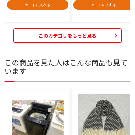
カートに入れる
カートに入れる
このカテゴリをもっと見る
この商品を見た人はこんな商品も見て
います