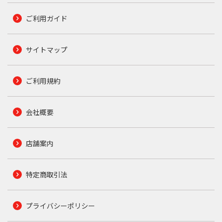
ご利用ガイド
サイトマップ
ご利用規約
会社概要
店舗案内
特定商取引法
プライバシーポリシー