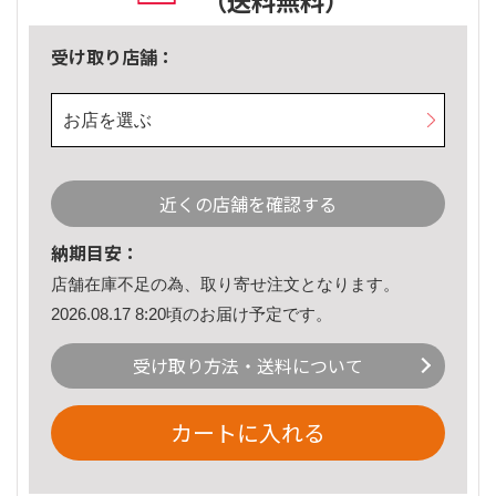
（送料無料）
受け取り店舗：
お店を選ぶ
近くの店舗を確認する
納期目安：
店舗在庫不足の為、取り寄せ注文となります。
2026.08.17 8:20頃のお届け予定です。
受け取り方法・送料について
カートに入れる