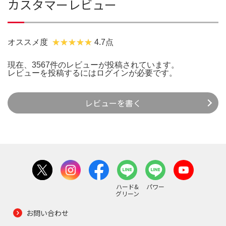
カスタマーレビュー
オススメ度
4.7点
現在、3567件のレビューが投稿されています。
レビューを投稿するには
ログイン
が必要です。
レビューを書く
ハード&
パワー
グリーン
お問い合わせ