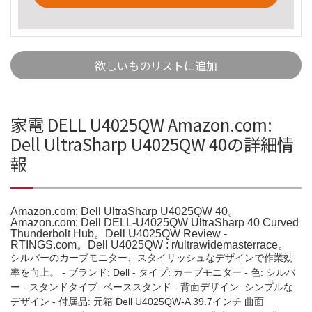
欲しいものリストに追加
家電 DELL U4025QW Amazon.com:
Dell UltraSharp U4025QW 40の詳細情
報
Amazon.com: Dell UltraSharp U4025QW 40。
Amazon.com: Dell DELL-U4025QW UltraSharp 40 Curved
Thunderbolt Hub。Dell U4025QW Review -
RTINGS.com。Dell U4025QW : r/ultrawidemasterrace。
シルバーのカーブモニター、スタイリッシュなデザインで作業効
率を向上。 - ブランド: Dell - タイプ: カーブモニター - 色: シルバ
ー - スタンドタイプ: ベーススタンド - 背面デザイン: シンプルな
デザイン - 付属品: 元箱 Dell U4025QW-A 39.7インチ 曲面