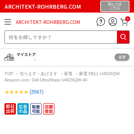
詳しくは
ARCHITEKT-ROHRBERG.COM
こちら
0
ARCHITEKT-ROHRBERG.COM
マイストア
変更
TOP
売ります・あげます
家電
家電 DELL U4025QW
Amazon.com: Dell UltraSharp U4025QW 40
(3567)