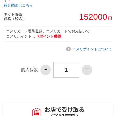
紹介動画はこちら
ネット販売
152000
円
価格（税込）
コメリカード番号登録、コメリカードでお支払いで
コメリポイント ：
7ポイント獲得
コメリポイントについて
購入個数
お店で受け取る