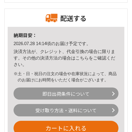
配送する
納期目安：
2026.07.28 14:14頃のお届け予定です。
決済方法が、クレジット、代金引換の場合に限りま
す。その他の決済方法の場合は
こちら
をご確認くだ
さい。
※土・日・祝日の注文の場合や在庫状況によって、商品
のお届けにお時間をいただく場合がございます。
即日出荷条件について
受け取り方法・送料について
カートに入れる