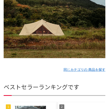
同じカテゴリの 商品を探す
ベストセラーランキングです