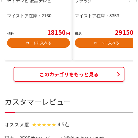
ートテレビ 液晶テレビ
ブラック
マイストア在庫：
2160
マイストア在庫：
3353
18150
29150
税込
円
税込
円
カートに入れる
カートに入れる
このカテゴリをもっと見る
カスタマーレビュー
オススメ度
4.5点