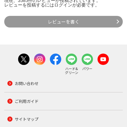
現在、3585件のレビューが投稿されています。
レビューを投稿するには
ログイン
が必要です。
レビューを書く
ハード&
パワー
グリーン
お問い合わせ
ご利用ガイド
サイトマップ