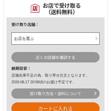
お店で受け取る
（送料無料）
受け取り店舗：
お店を選ぶ
近くの店舗を確認する
納期目安：
店舗在庫不足の為、取り寄せ注文となります。
2026.08.17 20:56頃のお届け予定です。
受け取り方法・送料について
カートに入れる