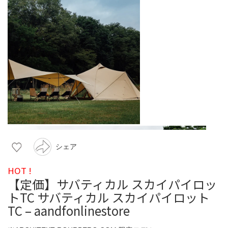
シェア
HOT !
【定価】サバティカル スカイパイロッ
トTC サバティカル スカイパイロット
TC – aandfonlinestore