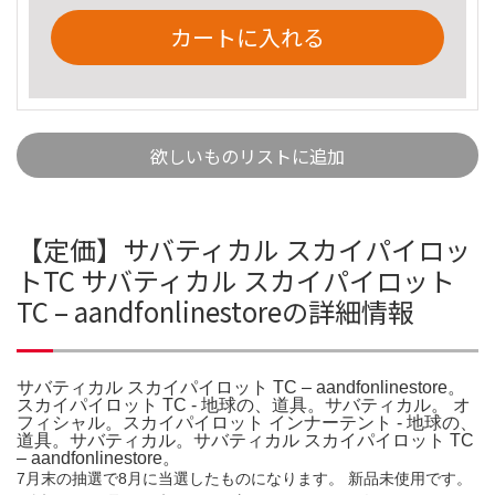
カートに入れる
欲しいものリストに追加
【定価】サバティカル スカイパイロッ
トTC サバティカル スカイパイロット
TC – aandfonlinestoreの詳細情報
サバティカル スカイパイロット TC – aandfonlinestore。
スカイパイロット TC - 地球の、道具。サバティカル。 オ
フィシャル。スカイパイロット インナーテント - 地球の、
道具。サバティカル。サバティカル スカイパイロット TC
– aandfonlinestore。
7月末の抽選で8月に当選したものになります。 新品未使用です。