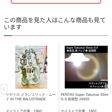
この商品を見た人はこんな商品も見て
います
リヤドロ メランコリック・ムー
PENTAX Super Takumar 55mm
ド IN THE BALUSTRADE
f1.8 前期型 24559
マイストア在庫：
1860
マイストア在庫：
1802