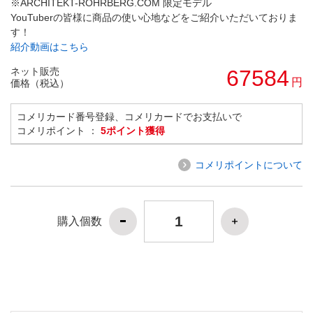
※ARCHITEKT-ROHRBERG.COM 限定モデル
YouTuberの皆様に商品の使い心地などをご紹介いただいておりま
す！
紹介動画はこちら
ネット販売
67584
円
価格（税込）
コメリカード番号登録、コメリカードでお支払いで
コメリポイント ：
5ポイント獲得
コメリポイントについて
購入個数