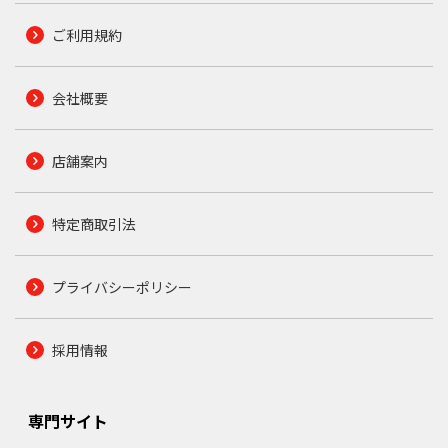
ご利用規約
会社概要
店舗案内
特定商取引法
プライバシーポリシー
採用情報
専門サイト