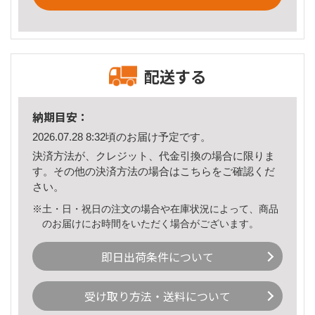
配送する
納期目安：
2026.07.28 8:32頃のお届け予定です。
決済方法が、クレジット、代金引換の場合に限りま
す。その他の決済方法の場合は
こちら
をご確認くだ
さい。
※土・日・祝日の注文の場合や在庫状況によって、商品
のお届けにお時間をいただく場合がございます。
即日出荷条件について
受け取り方法・送料について