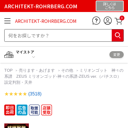
詳しくは
ARCHITEKT-ROHRBERG.COM
こちら
0
ARCHITEKT-ROHRBERG.COM
マイストア
変更
TOP
売ります・あげます
その他
ミリオンゴット 神々の
系譜 ZEUS ミリオンゴッド-神々の系譜-ZEUS ver.（パチスロ）
設定判別・天井
(3518)