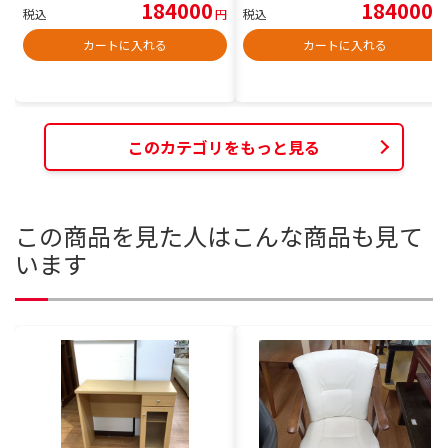
184000
184000
税込
円
税込
円
カートに入れる
カートに入れる
このカテゴリをもっと見る
この商品を見た人はこんな商品も見て
います