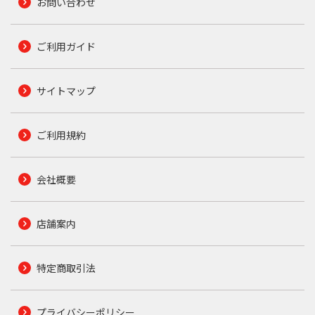
お問い合わせ
ご利用ガイド
サイトマップ
ご利用規約
会社概要
店舗案内
特定商取引法
プライバシーポリシー