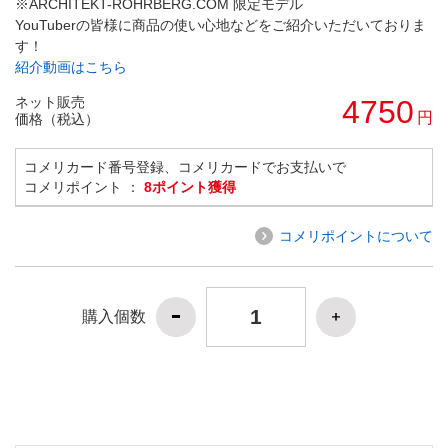
※ARCHITEKT-ROHRBERG.COM 限定モデル
YouTuberの皆様に商品の使い心地などをご紹介いただいておりま
す！
紹介動画はこちら
ネット販売
4750
円
価格（税込）
コメリカード番号登録、コメリカードでお支払いで
コメリポイント ：
8ポイント獲得
コメリポイントについて
購入個数