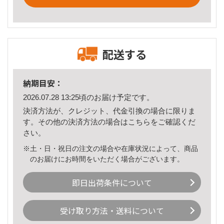
配送する
納期目安：
2026.07.28 13:25頃のお届け予定です。
決済方法が、クレジット、代金引換の場合に限りま
す。その他の決済方法の場合は
こちら
をご確認くだ
さい。
※土・日・祝日の注文の場合や在庫状況によって、商品
のお届けにお時間をいただく場合がございます。
即日出荷条件について
受け取り方法・送料について