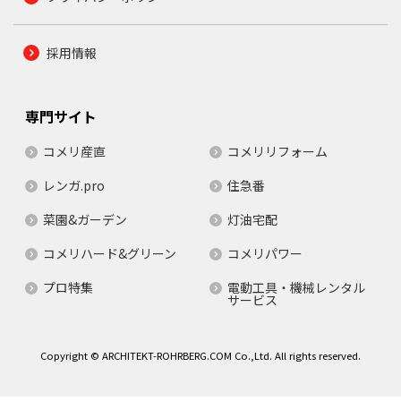
採用情報
専門サイト
コメリ産直
コメリリフォーム
レンガ.pro
住急番
菜園&ガーデン
灯油宅配
コメリハード&グリーン
コメリパワー
プロ特集
電動工具・機械レンタル
サービス
Copyright © ARCHITEKT-ROHRBERG.COM Co.,Ltd. All rights reserved.