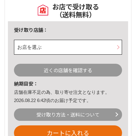
お店で受け取る
（送料無料）
受け取り店舗：
お店を選ぶ
近くの店舗を確認する
納期目安：
店舗在庫不足の為、取り寄せ注文となります。
2026.08.22 6:42頃のお届け予定です。
受け取り方法・送料について
カートに入れる