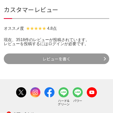
カスタマーレビュー
オススメ度
4.8点
現在、3518件のレビューが投稿されています。
レビューを投稿するには
ログイン
が必要です。
レビューを書く
ハード&
パワー
グリーン