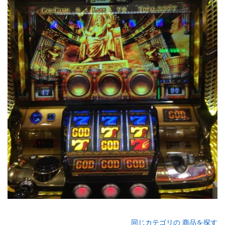
同じカテゴリの 商品を探す