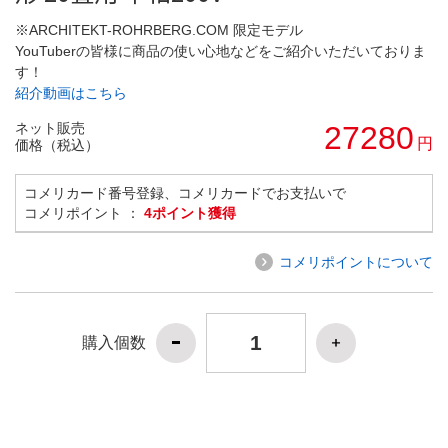
※ARCHITEKT-ROHRBERG.COM 限定モデル
YouTuberの皆様に商品の使い心地などをご紹介いただいておりま
す！
紹介動画はこちら
ネット販売
27280
円
価格（税込）
コメリカード番号登録、コメリカードでお支払いで
コメリポイント ：
4ポイント獲得
コメリポイントについて
購入個数