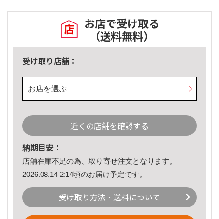
お店で受け取る
（送料無料）
受け取り店舗：
お店を選ぶ
近くの店舗を確認する
納期目安：
店舗在庫不足の為、取り寄せ注文となります。
2026.08.14 2:14頃のお届け予定です。
受け取り方法・送料について