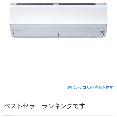
同じカテゴリの 商品を探す
ベストセラーランキングです