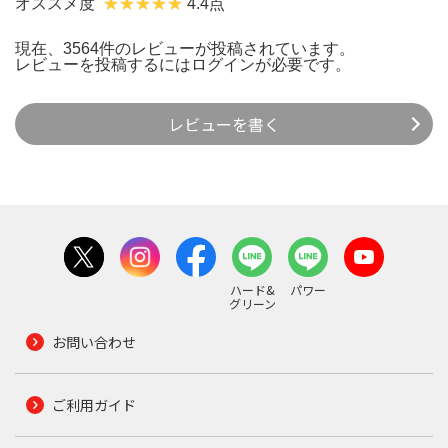
オススメ度
4.4点
現在、3564件のレビューが投稿されています。
レビューを投稿するには
ログイン
が必要です。
レビューを書く
ハード&
パワー
グリーン
お問い合わせ
ご利用ガイド