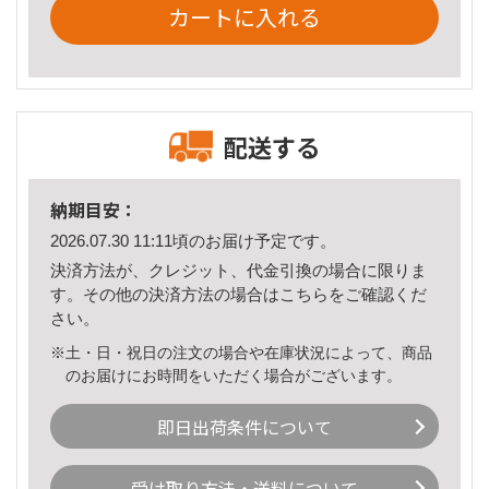
カートに入れる
配送する
納期目安：
2026.07.30 11:11頃のお届け予定です。
決済方法が、クレジット、代金引換の場合に限りま
す。その他の決済方法の場合は
こちら
をご確認くだ
さい。
※土・日・祝日の注文の場合や在庫状況によって、商品
のお届けにお時間をいただく場合がございます。
即日出荷条件について
受け取り方法・送料について