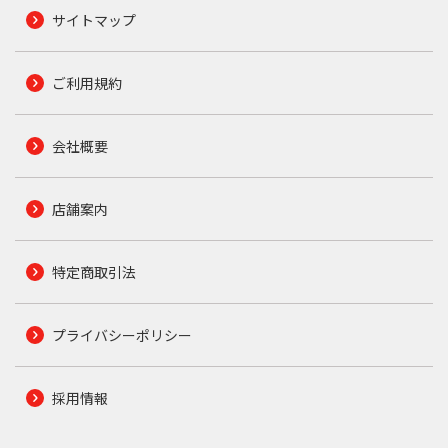
サイトマップ
ご利用規約
会社概要
店舗案内
特定商取引法
プライバシーポリシー
採用情報