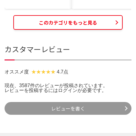
このカテゴリをもっと見る
カスタマーレビュー
オススメ度
4.7点
現在、3587件のレビューが投稿されています。
レビューを投稿するには
ログイン
が必要です。
レビューを書く