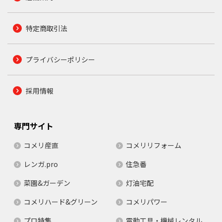
特定商取引法
プライバシーポリシー
採用情報
専門サイト
コメリ産直
コメリリフォーム
レンガ.pro
住急番
菜園&ガーデン
灯油宅配
コメリハード&グリーン
コメリパワー
プロ特集
電動工具・機械レンタル