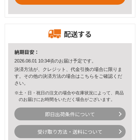
配送する
納期目安：
2026.08.01 10:34頃のお届け予定です。
決済方法が、クレジット、代金引換の場合に限りま
す。その他の決済方法の場合は
こちら
をご確認くだ
さい。
※土・日・祝日の注文の場合や在庫状況によって、商品
のお届けにお時間をいただく場合がございます。
即日出荷条件について
受け取り方法・送料について