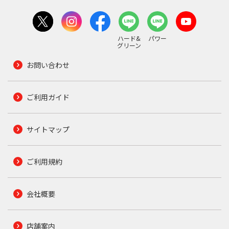
ハード&
パワー
グリーン
お問い合わせ
ご利用ガイド
サイトマップ
ご利用規約
会社概要
店舗案内