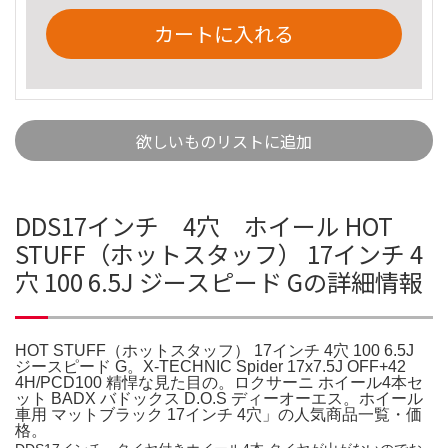
カートに入れる
欲しいものリストに追加
DDS17インチ 4穴 ホイール HOT
STUFF（ホットスタッフ） 17インチ 4
穴 100 6.5J ジースピード Gの詳細情報
HOT STUFF（ホットスタッフ） 17インチ 4穴 100 6.5J
ジースピード G。X-TECHNIC Spider 17x7.5J OFF+42
4H/PCD100 精悍な見た目の。ロクサーニ ホイール4本セ
ット BADX バドックス D.O.S ディーオーエス。ホイール
車用 マットブラック 17インチ 4穴」の人気商品一覧・価
格。