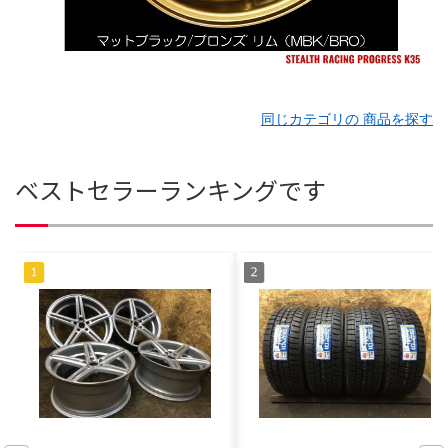
同じカテゴリの 商品を探す
ベストセラーランキングです