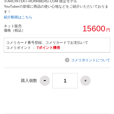
※ARCHITEKT-ROHRBERG.COM 限定モデル
YouTuberの皆様に商品の使い心地などをご紹介いただいておりま
す！
紹介動画はこちら
ネット販売
15600
円
価格（税込）
コメリカード番号登録、コメリカードでお支払いで
コメリポイント ：
7ポイント獲得
コメリポイントについて
購入個数