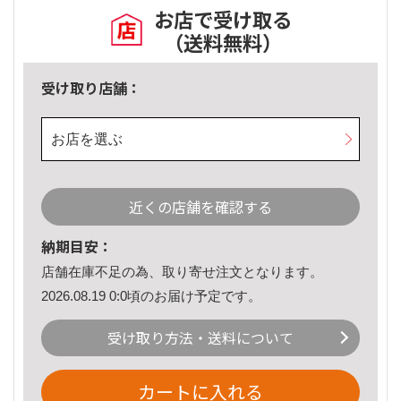
お店で受け取る
（送料無料）
受け取り店舗：
お店を選ぶ
近くの店舗を確認する
納期目安：
店舗在庫不足の為、取り寄せ注文となります。
2026.08.19 0:0頃のお届け予定です。
受け取り方法・送料について
カートに入れる