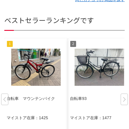
ベストセラーランキングです
自転車 マウンテンバイク
自転車93
マイストア在庫：
1425
マイストア在庫：
1477