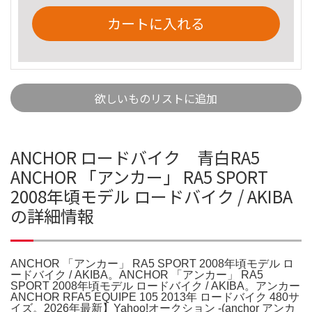
カートに入れる
欲しいものリストに追加
ANCHOR ロードバイク 青白RA5
ANCHOR 「アンカー」 RA5 SPORT
2008年頃モデル ロードバイク / AKIBA
の詳細情報
ANCHOR 「アンカー」 RA5 SPORT 2008年頃モデル ロ
ードバイク / AKIBA。ANCHOR 「アンカー」 RA5
SPORT 2008年頃モデル ロードバイク / AKIBA。アンカー
ANCHOR RFA5 EQUIPE 105 2013年 ロードバイク 480サ
イズ。2026年最新】Yahoo!オークション -(anchor アンカ