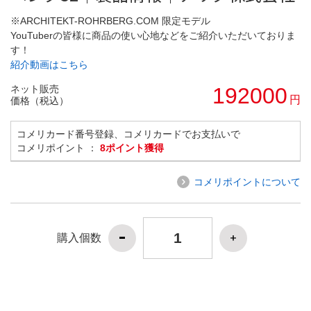
※ARCHITEKT-ROHRBERG.COM 限定モデル
YouTuberの皆様に商品の使い心地などをご紹介いただいておりま
す！
紹介動画はこちら
ネット販売
192000
円
価格（税込）
コメリカード番号登録、コメリカードでお支払いで
コメリポイント ：
8ポイント獲得
コメリポイントについて
購入個数