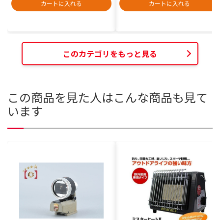
カートに入れる
カートに入れる
このカテゴリをもっと見る
この商品を見た人はこんな商品も見て
います