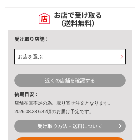
お店で受け取る
（送料無料）
受け取り店舗：
お店を選ぶ
近くの店舗を確認する
納期目安：
店舗在庫不足の為、取り寄せ注文となります。
2026.08.28 6:42頃のお届け予定です。
受け取り方法・送料について