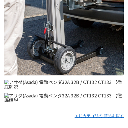
同じカテゴリの 商品を探す