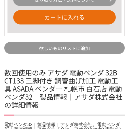
カートに入れる
欲しいものリストに追加
数回使用のみ アサダ 電動ベンダ 32B
CT133 三脚付き 銅管曲げ加工 電動工
具 ASADA ベンダー 札幌市 白石店 電動
ベンダ32｜製品情報｜アサダ株式会社
の詳細情報
電動ベンダ32｜製品情報｜アサダ株式会社。電動ベンダ