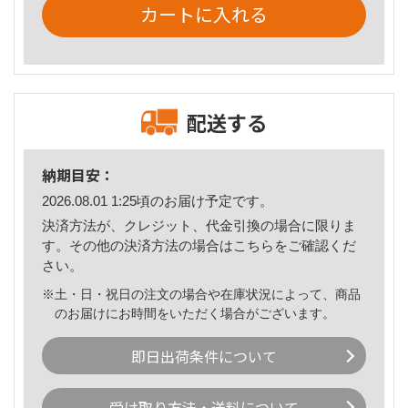
カートに入れる
配送する
納期目安：
2026.08.01 1:25頃のお届け予定です。
決済方法が、クレジット、代金引換の場合に限りま
す。その他の決済方法の場合は
こちら
をご確認くだ
さい。
※土・日・祝日の注文の場合や在庫状況によって、商品
のお届けにお時間をいただく場合がございます。
即日出荷条件について
受け取り方法・送料について