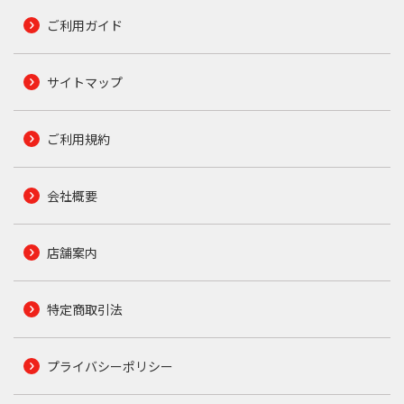
ご利用ガイド
サイトマップ
ご利用規約
会社概要
店舗案内
特定商取引法
プライバシーポリシー