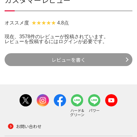
オススメ度
4.8点
現在、3578件のレビューが投稿されています。
レビューを投稿するには
ログイン
が必要です。
レビューを書く
ハード&
パワー
グリーン
お問い合わせ