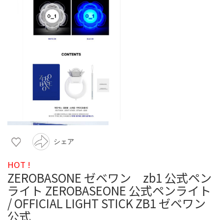
シェア
HOT !
ZEROBASONE ゼベワン zb1 公式ペン
ライト ZEROBASEONE 公式ペンライト
/ OFFICIAL LIGHT STICK ZB1 ゼベワン
公式