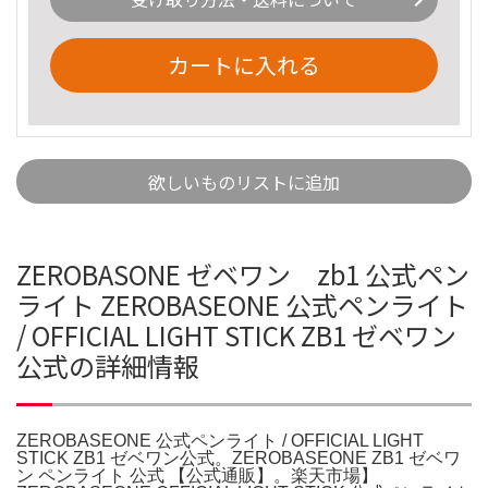
カートに入れる
欲しいものリストに追加
ZEROBASONE ゼベワン zb1 公式ペン
ライト ZEROBASEONE 公式ペンライト
/ OFFICIAL LIGHT STICK ZB1 ゼベワン
公式の詳細情報
ZEROBASEONE 公式ペンライト / OFFICIAL LIGHT
STICK ZB1 ゼベワン公式。ZEROBASEONE ZB1 ゼベワ
ン ペンライト 公式 【公式通販】。楽天市場】