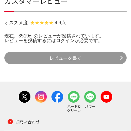
カスタマーレビュー
オススメ度
4.9点
現在、3519件のレビューが投稿されています。
レビューを投稿するには
ログイン
が必要です。
レビューを書く
ハード&
パワー
グリーン
お問い合わせ