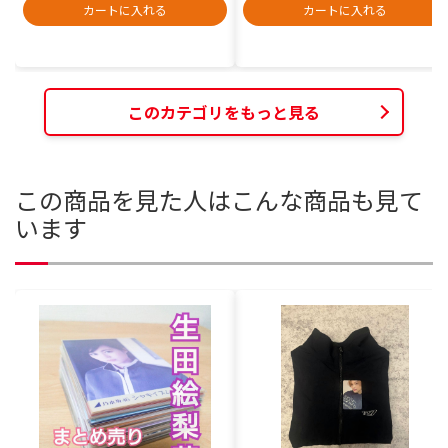
カートに入れる
カートに入れる
このカテゴリをもっと見る
この商品を見た人はこんな商品も見て
います