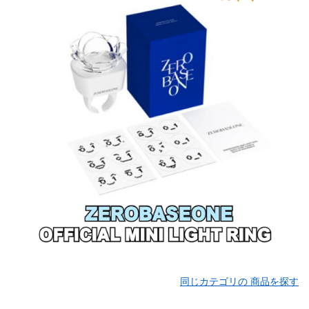
同じカテゴリの 商品を探す