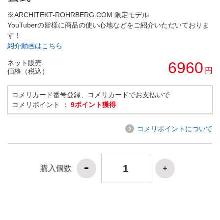
※ARCHITEKT-ROHRBERG.COM 限定モデル
YouTuberの皆様に商品の使い心地などをご紹介いただいておりま
す！
紹介動画はこちら
ネット販売
6960
円
価格（税込）
コメリカード番号登録、コメリカードでお支払いで
コメリポイント ：
9ポイント獲得
コメリポイントについて
購入個数