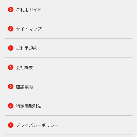
ご利用ガイド
サイトマップ
ご利用規約
会社概要
店舗案内
特定商取引法
プライバシーポリシー