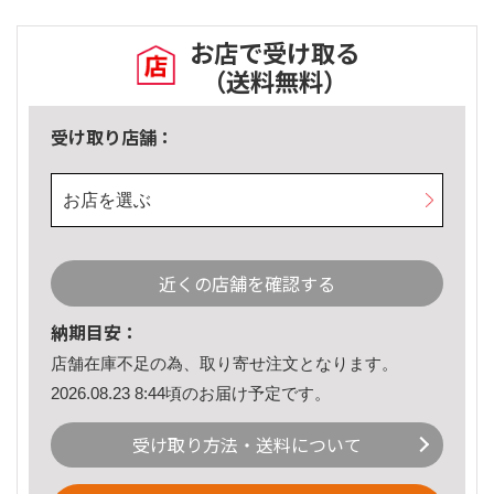
お店で受け取る
（送料無料）
受け取り店舗：
お店を選ぶ
近くの店舗を確認する
納期目安：
店舗在庫不足の為、取り寄せ注文となります。
2026.08.23 8:44頃のお届け予定です。
受け取り方法・送料について