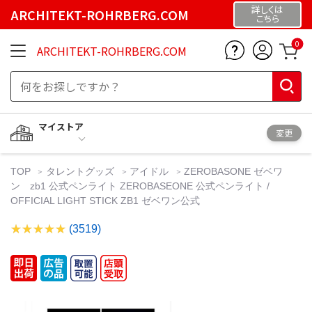
詳しくは
ARCHITEKT-ROHRBERG.COM
こちら
0
ARCHITEKT-ROHRBERG.COM
マイストア
変更
TOP
タレントグッズ
アイドル
ZEROBASONE ゼベワ
ン zb1 公式ペンライト ZEROBASEONE 公式ペンライト /
OFFICIAL LIGHT STICK ZB1 ゼベワン公式
(3519)