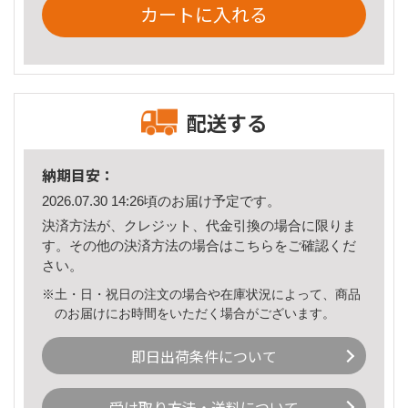
カートに入れる
配送する
納期目安：
2026.07.30 14:26頃のお届け予定です。
決済方法が、クレジット、代金引換の場合に限りま
す。その他の決済方法の場合は
こちら
をご確認くだ
さい。
※土・日・祝日の注文の場合や在庫状況によって、商品
のお届けにお時間をいただく場合がございます。
即日出荷条件について
受け取り方法・送料について