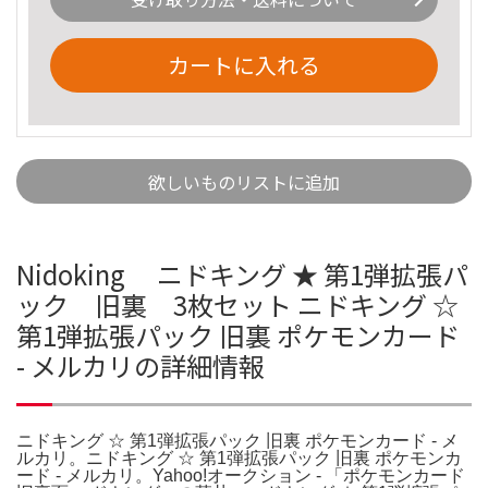
カートに入れる
欲しいものリストに追加
Nidoking ニドキング ★ 第1弾拡張パ
ック 旧裏 3枚セット ニドキング ☆
第1弾拡張パック 旧裏 ポケモンカード
- メルカリの詳細情報
ニドキング ☆ 第1弾拡張パック 旧裏 ポケモンカード - メ
ルカリ。ニドキング ☆ 第1弾拡張パック 旧裏 ポケモンカ
ード - メルカリ。Yahoo!オークション - 「ポケモンカード