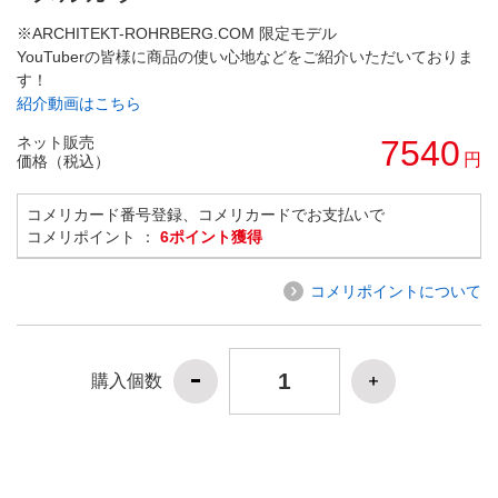
※ARCHITEKT-ROHRBERG.COM 限定モデル
YouTuberの皆様に商品の使い心地などをご紹介いただいておりま
す！
紹介動画はこちら
ネット販売
7540
円
価格（税込）
コメリカード番号登録、コメリカードでお支払いで
コメリポイント ：
6ポイント獲得
コメリポイントについて
購入個数