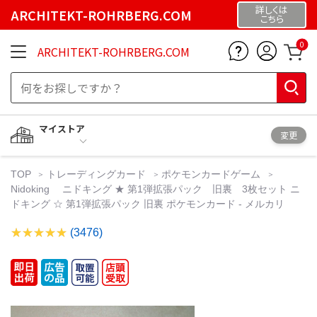
詳しくは
ARCHITEKT-ROHRBERG.COM
こちら
0
ARCHITEKT-ROHRBERG.COM
マイストア
変更
TOP
トレーディングカード
ポケモンカードゲーム
Nidoking ニドキング ★ 第1弾拡張パック 旧裏 3枚セット ニ
ドキング ☆ 第1弾拡張パック 旧裏 ポケモンカード - メルカリ
(3476)