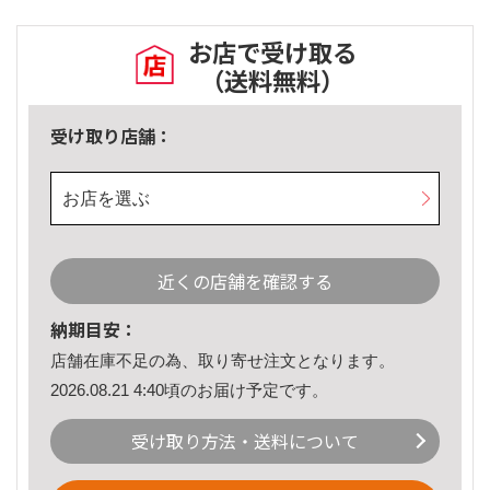
お店で受け取る
（送料無料）
受け取り店舗：
お店を選ぶ
近くの店舗を確認する
納期目安：
店舗在庫不足の為、取り寄せ注文となります。
2026.08.21 4:40頃のお届け予定です。
受け取り方法・送料について