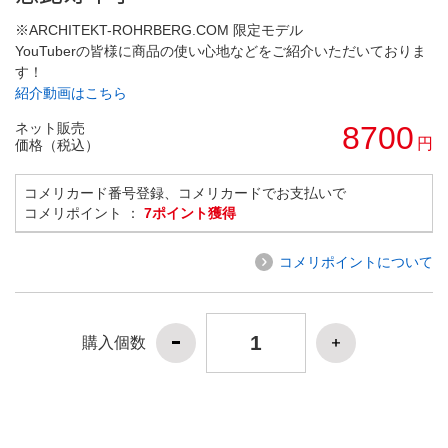
※ARCHITEKT-ROHRBERG.COM 限定モデル
YouTuberの皆様に商品の使い心地などをご紹介いただいておりま
す！
紹介動画はこちら
ネット販売
8700
円
価格（税込）
コメリカード番号登録、コメリカードでお支払いで
コメリポイント ：
7ポイント獲得
コメリポイントについて
購入個数