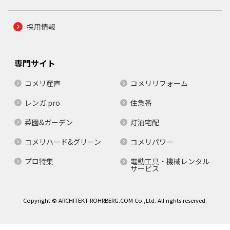
採用情報
専門サイト
コメリ産直
コメリリフォーム
レンガ.pro
住急番
菜園&ガーデン
灯油宅配
コメリハード&グリーン
コメリパワー
プロ特集
電動工具・機械レンタル
サービス
Copyright © ARCHITEKT-ROHRBERG.COM Co.,Ltd. All rights reserved.