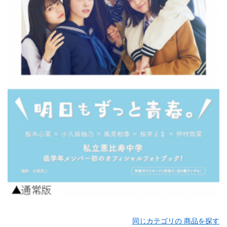
同じカテゴリの 商品を探す