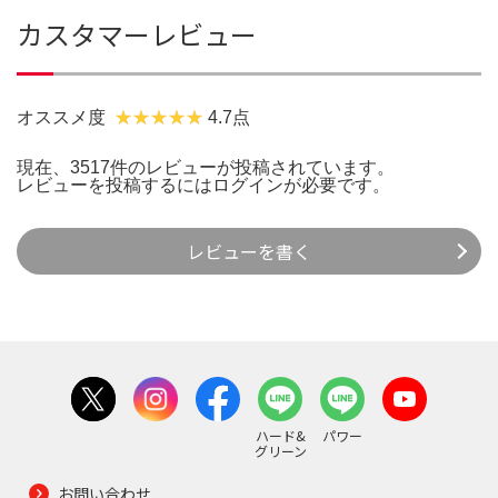
カスタマーレビュー
オススメ度
4.7点
現在、3517件のレビューが投稿されています。
レビューを投稿するには
ログイン
が必要です。
レビューを書く
ハード&
パワー
グリーン
お問い合わせ