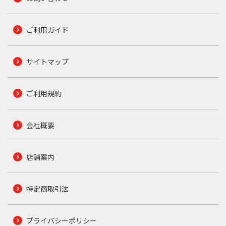
ご利用ガイド
サイトマップ
ご利用規約
会社概要
店舗案内
特定商取引法
プライバシーポリシー