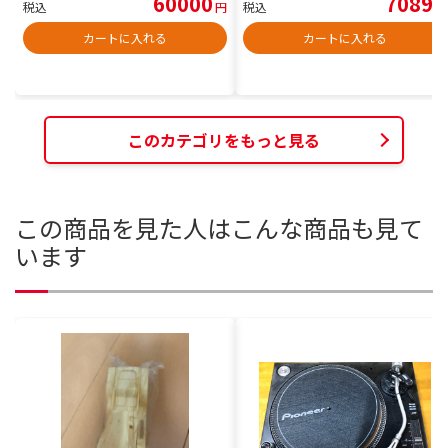
60000
7089
税込
円
税込
円
カートに入れる
カートに入れる
このカテゴリをもっと見る
この商品を見た人はこんな商品も見て
います