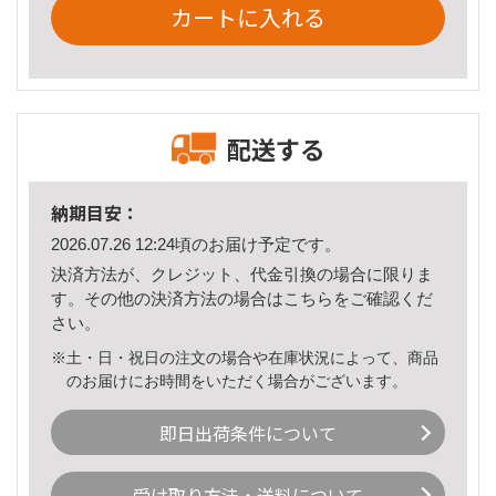
カートに入れる
配送する
納期目安：
2026.07.26 12:24頃のお届け予定です。
決済方法が、クレジット、代金引換の場合に限りま
す。その他の決済方法の場合は
こちら
をご確認くだ
さい。
※土・日・祝日の注文の場合や在庫状況によって、商品
のお届けにお時間をいただく場合がございます。
即日出荷条件について
受け取り方法・送料について