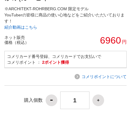
※ARCHITEKT-ROHRBERG.COM 限定モデル
YouTuberの皆様に商品の使い心地などをご紹介いただいておりま
す！
紹介動画はこちら
ネット販売
6960
円
価格（税込）
コメリカード番号登録、コメリカードでお支払いで
コメリポイント ：
2ポイント獲得
コメリポイントについて
購入個数