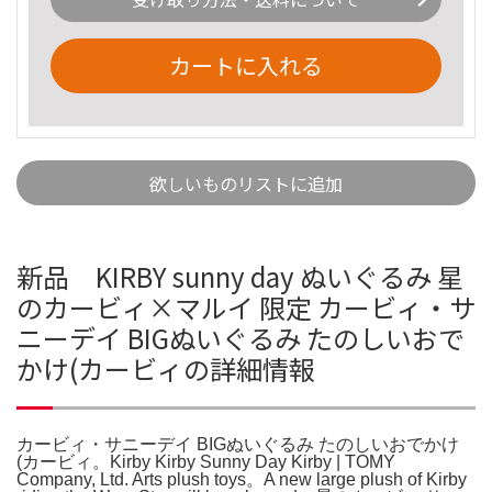
カートに入れる
欲しいものリストに追加
新品 KIRBY sunny day ぬいぐるみ 星
のカービィ×マルイ 限定 カービィ・サ
ニーデイ BIGぬいぐるみ たのしいおで
かけ(カービィの詳細情報
カービィ・サニーデイ BIGぬいぐるみ たのしいおでかけ
(カービィ。Kirby Kirby Sunny Day Kirby | TOMY
Company, Ltd. Arts plush toys。A new large plush of Kirby