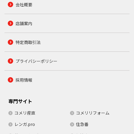
会社概要
店舗案内
特定商取引法
プライバシーポリシー
採用情報
専門サイト
コメリ産直
コメリリフォーム
レンガ.pro
住急番