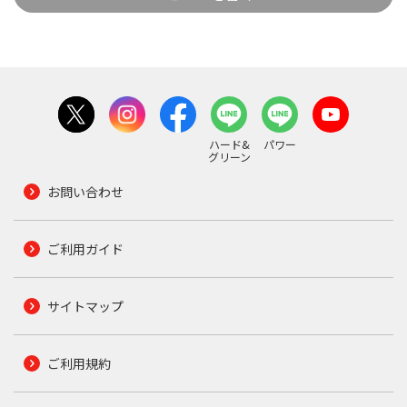
ハード&
パワー
グリーン
お問い合わせ
ご利用ガイド
サイトマップ
ご利用規約