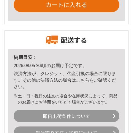
カートに入れる
配送する
納期目安：
2026.08.05 9:9頃のお届け予定です。
決済方法が、クレジット、代金引換の場合に限りま
す。その他の決済方法の場合は
こちら
をご確認くだ
さい。
※土・日・祝日の注文の場合や在庫状況によって、商品
のお届けにお時間をいただく場合がございます。
即日出荷条件について
受け取り方法・送料について