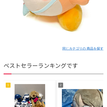
同じカテゴリの 商品を探す
ベストセラーランキングです