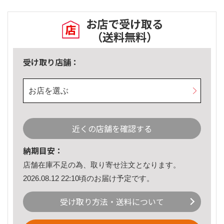
お店で受け取る
（送料無料）
受け取り店舗：
お店を選ぶ
近くの店舗を確認する
納期目安：
店舗在庫不足の為、取り寄せ注文となります。
2026.08.12 22:10頃のお届け予定です。
受け取り方法・送料について