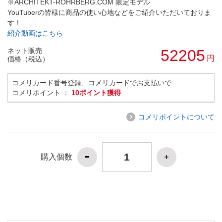
※ARCHITEKT-ROHRBERG.COM 限定モデル
YouTuberの皆様に商品の使い心地などをご紹介いただいておりま
す！
紹介動画はこちら
ネット販売
52205
円
価格（税込）
コメリカード番号登録、コメリカードでお支払いで
コメリポイント ：
10ポイント獲得
コメリポイントについて
購入個数