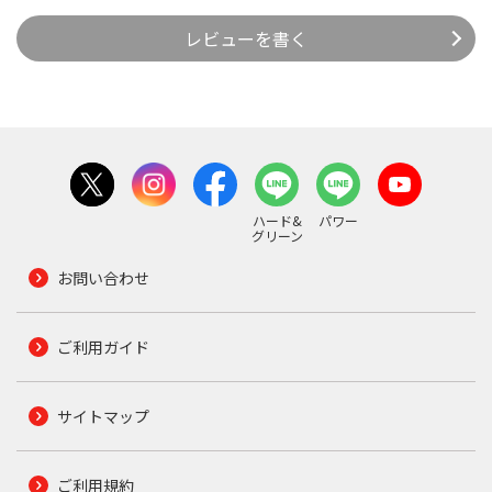
レビューを書く
ハード&
パワー
グリーン
お問い合わせ
ご利用ガイド
サイトマップ
ご利用規約