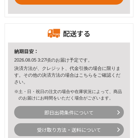
配送する
納期目安：
2026.08.05 3:27頃のお届け予定です。
決済方法が、クレジット、代金引換の場合に限りま
す。その他の決済方法の場合は
こちら
をご確認くだ
さい。
※土・日・祝日の注文の場合や在庫状況によって、商品
のお届けにお時間をいただく場合がございます。
即日出荷条件について
受け取り方法・送料について