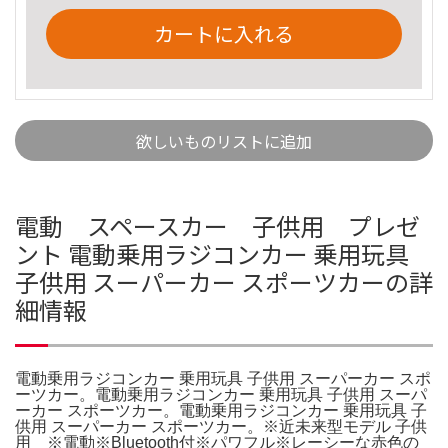
カートに入れる
欲しいものリストに追加
電動 スペースカー 子供用 プレゼ
ント 電動乗用ラジコンカー 乗用玩具
子供用 スーパーカー スポーツカーの詳
細情報
電動乗用ラジコンカー 乗用玩具 子供用 スーパーカー スポ
ーツカー。電動乗用ラジコンカー 乗用玩具 子供用 スーパ
ーカー スポーツカー。電動乗用ラジコンカー 乗用玩具 子
供用 スーパーカー スポーツカー。※近未来型モデル 子供
用 ※電動※Bluetooth付※パワフル※レーシーな赤色の