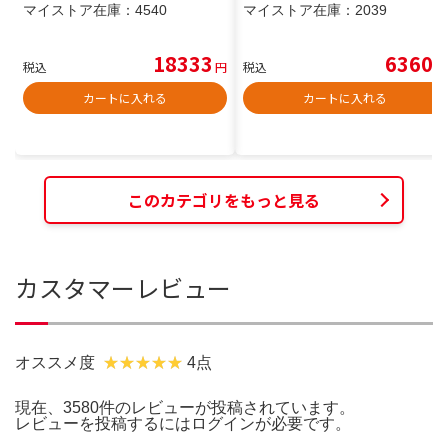
マイストア在庫：
4540
マイストア在庫：
2039
18333
6360
税込
円
税込
円
カートに入れる
カートに入れる
このカテゴリをもっと見る
カスタマーレビュー
オススメ度
4点
現在、3580件のレビューが投稿されています。
レビューを投稿するには
ログイン
が必要です。