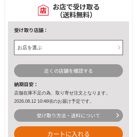
お店で受け取る
（送料無料）
受け取り店舗：
お店を選ぶ
近くの店舗を確認する
納期目安：
店舗在庫不足の為、取り寄せ注文となります。
2026.08.12 10:46頃のお届け予定です。
受け取り方法・送料について
カートに入れる