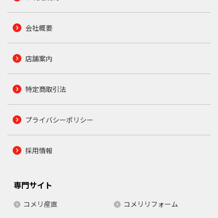
会社概要
店舗案内
特定商取引法
プライバシーポリシー
採用情報
専門サイト
コメリ産直
コメリリフォーム