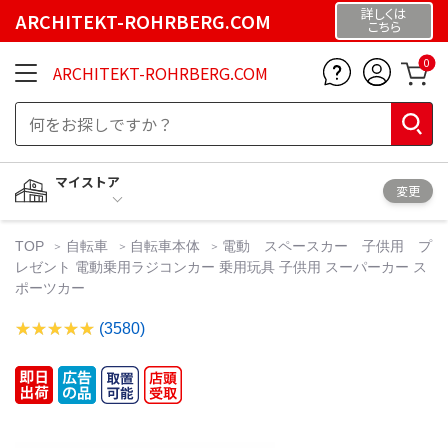
詳しくは
ARCHITEKT-ROHRBERG.COM
こちら
0
ARCHITEKT-ROHRBERG.COM
マイストア
変更
TOP
自転車
自転車本体
電動 スペースカー 子供用 プ
レゼント 電動乗用ラジコンカー 乗用玩具 子供用 スーパーカー ス
ポーツカー
(3580)