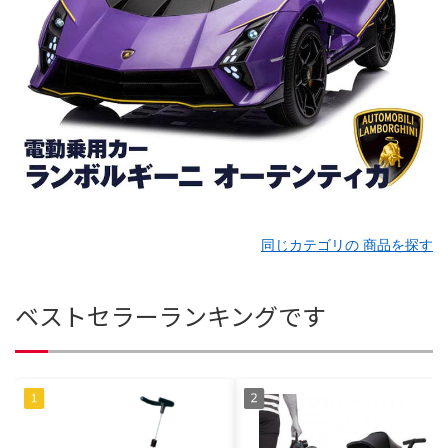
同じカテゴリの 商品を探す
ベストセラーランキングです