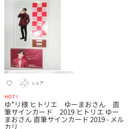
シェア
HOT !
ゆ*リ様 ヒトリエ ゆーまおさん 直
筆サインカード 2019 ヒトリエ ゆー
まおさん 直筆サインカード 2019 - メル
カリ