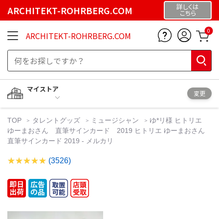
詳しくは
ARCHITEKT-ROHRBERG.COM
こちら
0
ARCHITEKT-ROHRBERG.COM
マイストア
変更
TOP
タレントグッズ
ミュージシャン
ゆ*リ様 ヒトリエ
ゆーまおさん 直筆サインカード 2019 ヒトリエ ゆーまおさん
直筆サインカード 2019 - メルカリ
(3526)