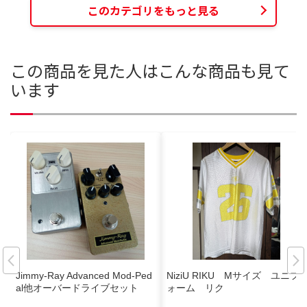
このカテゴリをもっと見る
この商品を見た人はこんな商品も見て
います
Jimmy-Ray Advanced Mod-Ped
NiziU RIKU Mサイズ ユニフ
al他オーバードライブセット
ォーム リク