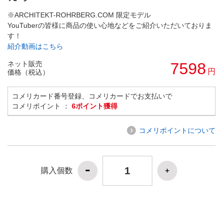
※ARCHITEKT-ROHRBERG.COM 限定モデル
YouTuberの皆様に商品の使い心地などをご紹介いただいておりま
す！
紹介動画はこちら
ネット販売
7598
円
価格（税込）
コメリカード番号登録、コメリカードでお支払いで
コメリポイント ：
6ポイント獲得
コメリポイントについて
購入個数