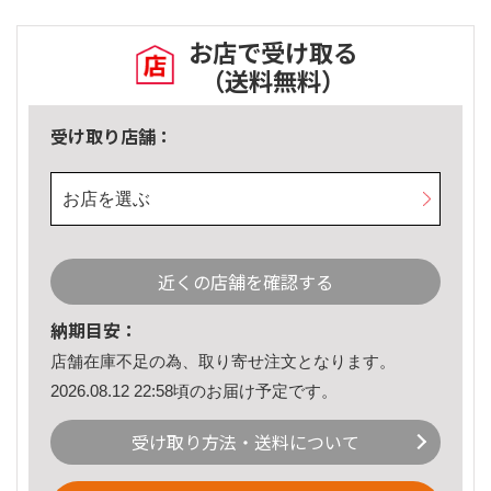
お店で受け取る
（送料無料）
受け取り店舗：
お店を選ぶ
近くの店舗を確認する
納期目安：
店舗在庫不足の為、取り寄せ注文となります。
2026.08.12 22:58頃のお届け予定です。
受け取り方法・送料について