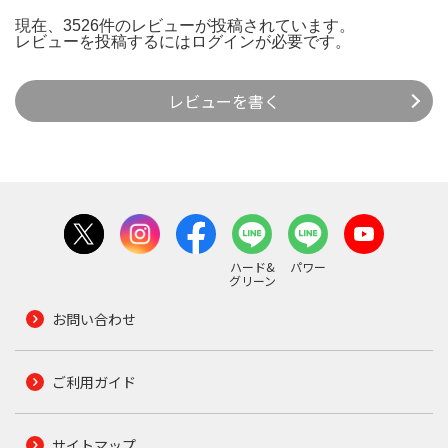
現在、3526件のレビューが投稿されています。
レビューを投稿するには
ログイン
が必要です。
レビューを書く
ハード&
パワー
グリーン
お問い合わせ
ご利用ガイド
サイトマップ