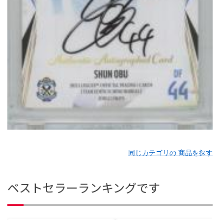
同じカテゴリの 商品を探す
ベストセラーランキングです