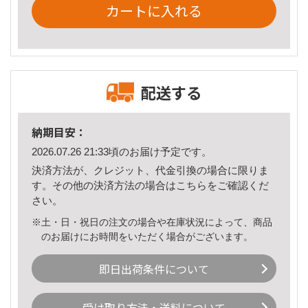
カートに入れる
配送する
納期目安：
2026.07.26 21:33頃のお届け予定です。
決済方法が、クレジット、代金引換の場合に限りま
す。その他の決済方法の場合は
こちら
をご確認くだ
さい。
※土・日・祝日の注文の場合や在庫状況によって、商品
のお届けにお時間をいただく場合がございます。
即日出荷条件について
受け取り方法・送料について