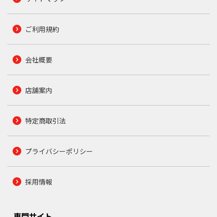
ご利用規約
会社概要
店舗案内
特定商取引法
プライバシーポリシー
採用情報
専門サイト