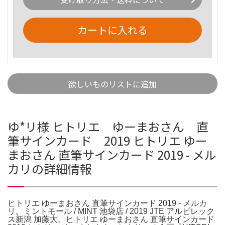
カートに入れる
欲しいものリストに追加
ゆ*リ様 ヒトリエ ゆーまおさん 直
筆サインカード 2019 ヒトリエ ゆー
まおさん 直筆サインカード 2019 - メル
カリの詳細情報
ヒトリエ ゆーまおさん 直筆サインカード 2019 - メルカ
リ。ミントモール / MINT 池袋店 / 2019 JTE アルビレック
ス新潟 加藤大。ヒトリエ ゆーまおさん 直筆サインカード